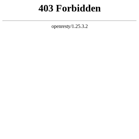
首 页
公司简介
新闻中心
产品中心
设备展示
联系我们