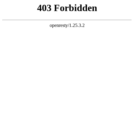
首 页
公司简介
新闻中心
产品中心
设备展示
联系我们