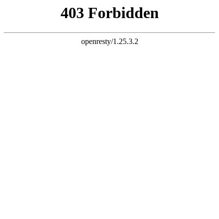
首 页
公司简介
新闻中心
产品中心
设备展示
联系我们